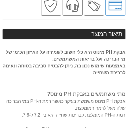
לאפשרויות
מקצועי
בטוחה
תשלומים
תיאור המוצר
אבקת PH מינוס היא כלי חשוב לשמירה על האיזון הכימי של
מי הבריכה ועל בריאות המשתמשים.
באמצעות שימוש נכון בה, ניתן להבטיח סביבה בטוחה ונעימה
לבריכת השחייה.
מתי משתמשים באבקת PH מינוס?
אבקת PH מינוס משמשת בעיקר כאשר רמת ה-PH במי הבריכה
עולה מעל לרמה המומלצת.
רמת ה-PH המומלצת לבריכות שחייה היא בין 7.2 ל-7.6.