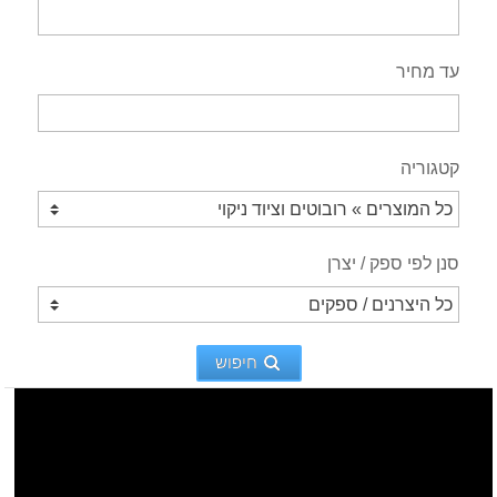
עד מחיר
קטגוריה
סנן לפי ספק / יצרן
חיפוש