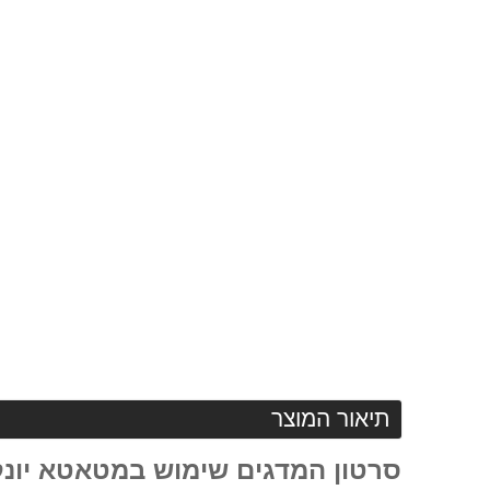
תיאור המוצר
סרטון המדגים שימוש במטאטא יונק