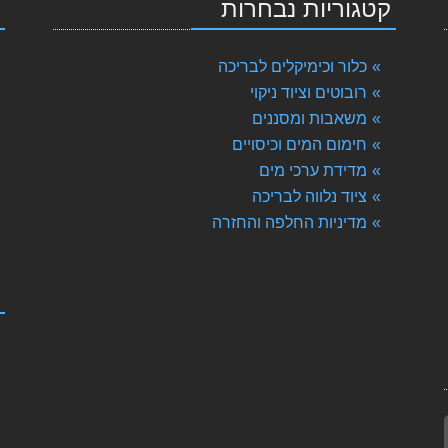
קטגוריות נבחרות
י
 לבריכה
כלור וכימיקלים לבריכה
רובוטים וציוד ניקוי
משאבות ומסננים
חימום המים וכיסויים
מדידת ערכי מים
ציוד נלווה לבריכה
מדיניות החלפה והחזרה
ק