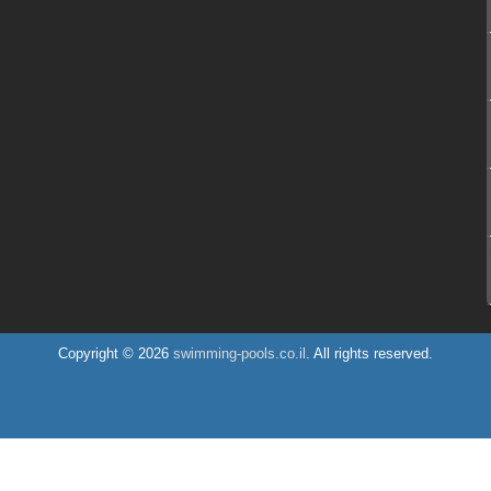
 לבריכה
Copyright © 2026
swimming-pools.co.il
. All rights reserved.