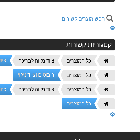
חפש מוצרים קשורים
קטגוריות קשורות
ציוד
דף
כל המוצרים
ציוד נלווה לבריכה
הבית
רובוטים וציוד ניקוי
דף
כל המוצרים
הבית
ציוד ל
דף
כל המוצרים
ציוד נלווה לבריכה
הבית
כל המוצרים
דף
הבית