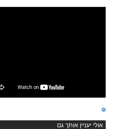
אולי יעניין אותך גם