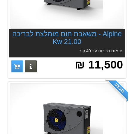
Alpine - משאבת חום מומלצת לבריכה
21.00 Kw
חימום בריכות עד 40 קוב
11,500 ₪
פרטים נוס
מבצע