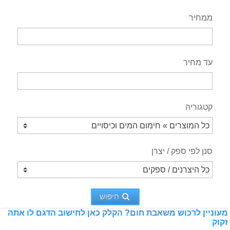
ממחיר
עד מחיר
קטגוריה
סנן לפי ספק / יצרן
חיפוש
מעוניין לרכוש
משאבת חום
?
הקלק כאן
לחישוב הדגם לו אתה
זקוק