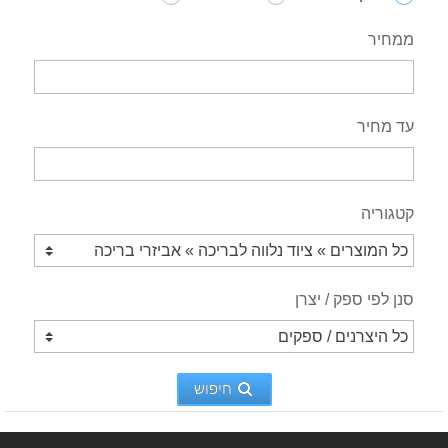
ממחיר
עד מחיר
קטגוריה
סנן לפי ספק / יצרן
חיפוש